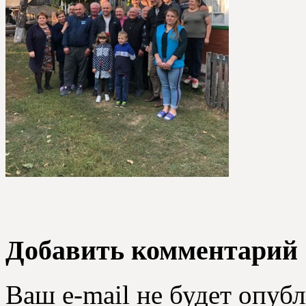
Добавить комментарий
Ваш e-mail не будет опубл