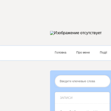
Головна
Про мене
Події
ЗАПИСИ