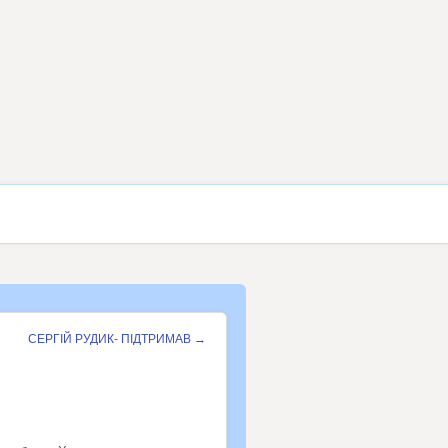
СЕРГІЙ РУДИК- ПІДТРИМАВ
→