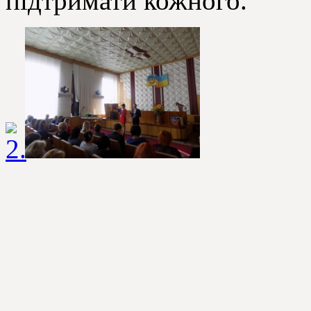
підтримати кожного.