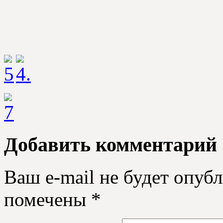
Добавить комментарий
Ваш e-mail не будет опубл
помечены
*