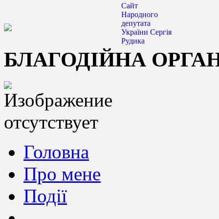
Сайт
Народного
депутата
України Сергія
Рудика
БЛАГОДІЙНА ОРГАН
Головна
Про мене
Події